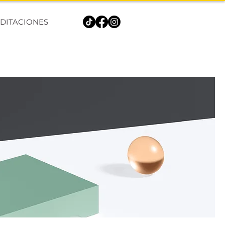
DITACIONES