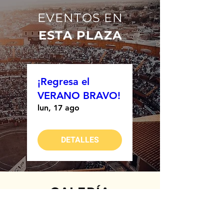
EVENTOS EN
ESTA PLAZA
¡Regresa el
VERANO BRAVO!
lun, 17 ago
DETALLES
GALERÍA