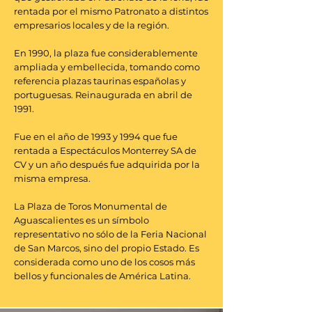
rentada por el mismo Patronato a distintos
empresarios locales y de la región.
En 1990, la plaza fue considerablemente
ampliada y embellecida, tomando como
referencia plazas taurinas españolas y
portuguesas. Reinaugurada en abril de
1991.
Fue en el año de 1993 y 1994 que fue
rentada a Espectáculos Monterrey SA de
CV y un año después fue adquirida por la
misma empresa.
La Plaza de Toros Monumental de
Aguascalientes es un símbolo
representativo no sólo de la Feria Nacional
de San Marcos, sino del propio Estado. Es
considerada como uno de los cosos más
bellos y funcionales de América Latina.