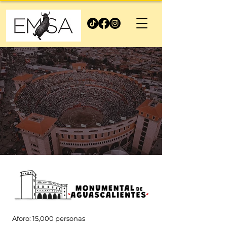
Aforo: 15,000 personas