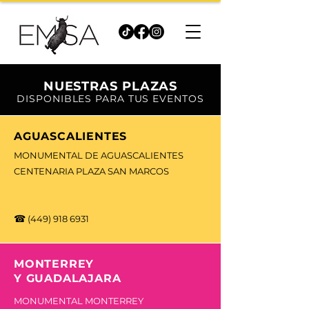
NUESTRAS PLAZAS
DISPONIBLES PARA TUS EVENTOS
AGUASCALIENTES
MONUMENTAL DE AGUASCALIENTES
CENTENARIA PLAZA SAN MARCOS
☎
(449) 918 6931
MONTERREY
Y GUADALAJARA
MONUMENTAL MONTERREY