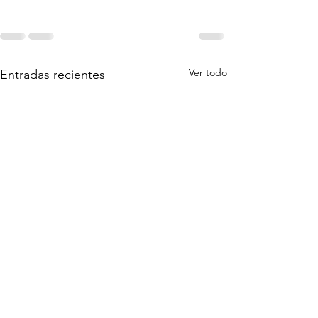
Ver todo
Entradas recientes