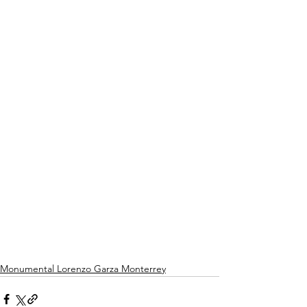
Monumental Lorenzo Garza Monterrey