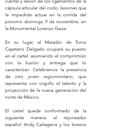
cubital y lesión de los ligamentos de la 
cápsula articular del codo, lesiones que 
le impedirán actuar en la corrida del 
próximo domingo 9 de noviembre, en 
la Monumental Lorenzo Garza.
En su lugar, el Matador de Toros 
Cayetano Delgado ocupará su puesto 
en el cartel, asumiendo el compromiso 
con la ilusión y entrega que lo 
caracterizan. Celebramos la presencia 
de otro joven regiomontano, que 
representa con orgullo el talento y la 
proyección de la nueva generación del 
norte de México.
El cartel queda conformado de la 
siguiente manera: el rejoneador 
español Andy Cartagena y los toreros 