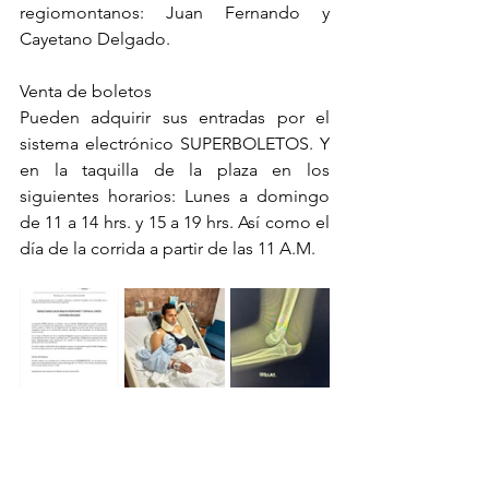
regiomontanos: Juan Fernando y 
Cayetano Delgado. 
Venta de boletos
Pueden adquirir sus entradas por el 
sistema electrónico SUPERBOLETOS. Y 
en la taquilla de la plaza en los 
siguientes horarios: Lunes a domingo 
de 11 a 14 hrs. y 15 a 19 hrs. Así como el 
día de la corrida a partir de las 11 A.M.