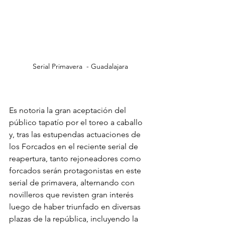
Serial Primavera  - Guadalajara
Es notoria la gran aceptación del 
público tapatío por el toreo a caballo 
y, tras las estupendas actuaciones de 
los Forcados en el reciente serial de 
reapertura, tanto rejoneadores como 
forcados serán protagonistas en este 
serial de primavera, alternando con 
novilleros que revisten gran interés 
luego de haber triunfado en diversas 
plazas de la república, incluyendo la 