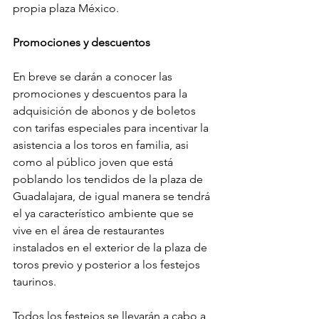
propia plaza México.
Promociones y descuentos
En breve se darán a conocer las 
promociones y descuentos para la 
adquisición de abonos y de boletos 
con tarifas especiales para incentivar la 
asistencia a los toros en familia, asi 
como al público joven que está 
poblando los tendidos de la plaza de 
Guadalajara, de igual manera se tendrá 
el ya característico ambiente que se 
vive en el área de restaurantes 
instalados en el exterior de la plaza de 
toros previo y posterior a los festejos 
taurinos.    
Todos los festejos se llevarán a cabo a 