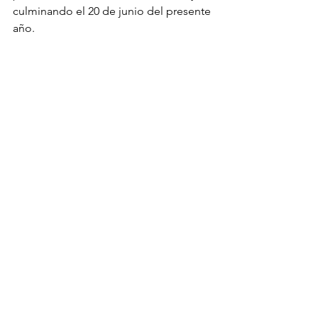
culminando el 20 de junio del presente 
año. 