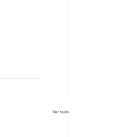
Ver todo