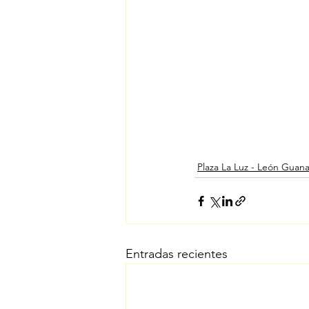
Plaza La Luz - León Guana
Entradas recientes