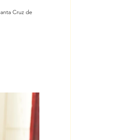
Santa Cruz de 