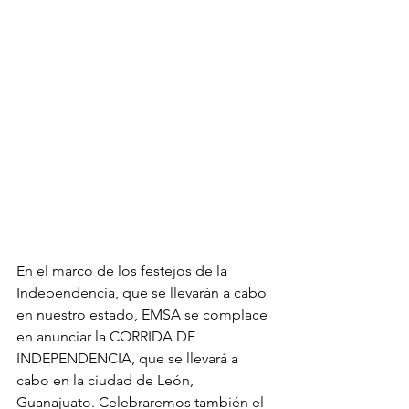
En el marco de los festejos de la 
Independencia, que se llevarán a cabo 
en nuestro estado, EMSA se complace 
en anunciar la CORRIDA DE 
INDEPENDENCIA, que se llevará a 
cabo en la ciudad de León, 
Guanajuato. Celebraremos también el 