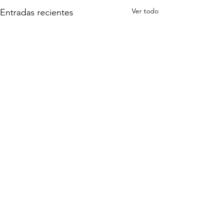
Ver todo
Entradas recientes
Comentarios