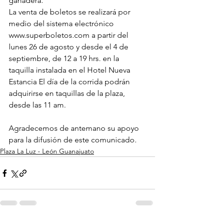
ganadera.
La venta de boletos se realizará por 
medio del sistema electrónico 
www.superboletos.com a partir del 
lunes 26 de agosto y desde el 4 de 
septiembre, de 12 a 19 hrs. en la 
taquilla instalada en el Hotel Nueva 
Estancia El día de la corrida podrán 
adquirirse en taquillas de la plaza, 
desde las 11 am.
Agradecemos de antemano su apoyo 
para la difusión de este comunicado.
Plaza La Luz - León Guanajuato