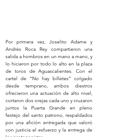
Por primera vez, Joselito Adame y 
Andrés Roca Rey compartieron una 
salida a hombros en un mano a mano, y 
lo hicieron por todo lo alto en la plaza 
de toros de Aguascalientes. Con el 
cartel de “No hay billetes” colgado 
desde temprano, ambos diestros 
ofrecieron una actuación de alto nivel, 
cortaron dos orejas cada uno y cruzaron 
juntos la Puerta Grande en pleno 
festejo del santo patrono, respaldados 
por una afición entregada que valoró 
con justicia el esfuerzo y la entrega de 