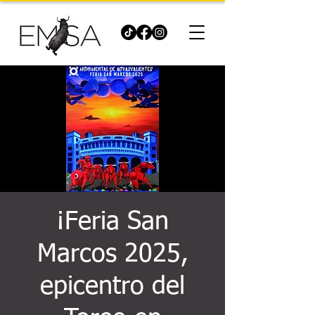
¡Feria San
Marcos 2025,
epicentro del