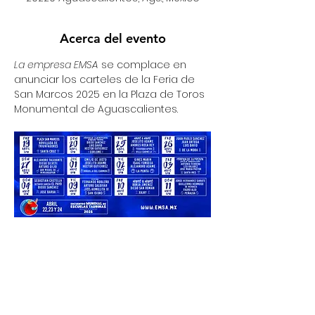
Acerca del evento
La empresa EMSA 
se complace en 
anunciar los carteles de la Feria de 
San Marcos 2025 en la Plaza de Toros 
Monumental de Aguascalientes.