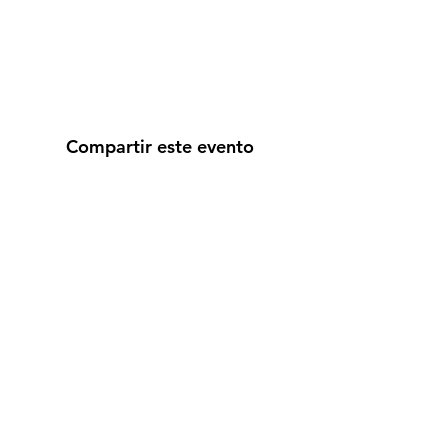
Compartir este evento