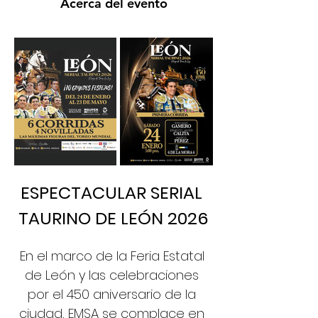
Acerca del evento
ESPECTACULAR SERIAL 
TAURINO DE LEÓN 2026
En el marco de la Feria Estatal 
de León y las celebraciones 
por el 450 aniversario de la 
ciudad, EMSA se complace en 