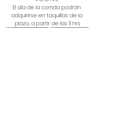
El día de la corrida podrán 
adquirirse en taquillas de la 
plaza, a partir de las 11 hrs.