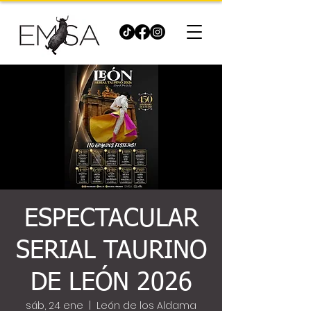
ESPECTACULAR
SERIAL TAURINO
DE LEÓN 2026
sáb, 24 ene
  |  
León de los Aldama