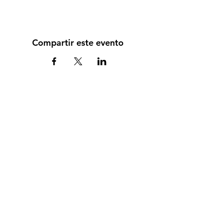
Compartir este evento