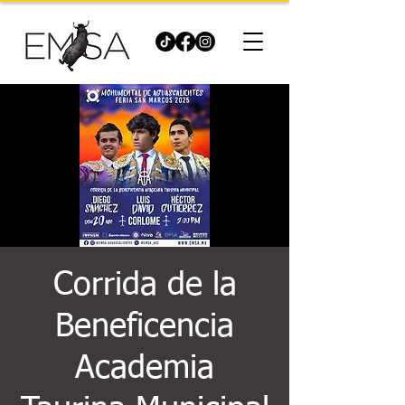
Corrida de la
Beneficencia
Academia