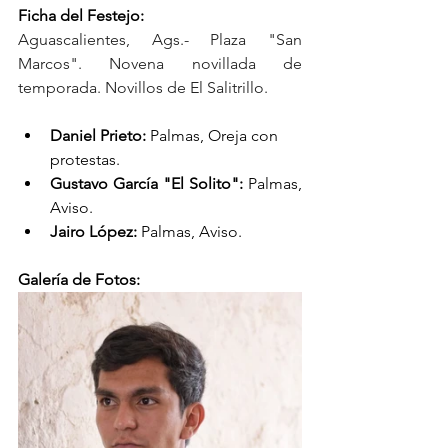
Ficha del Festejo:
Aguascalientes, Ags.- Plaza "San 
Marcos". Novena novillada de 
temporada. Novillos de El Salitrillo.
Daniel Prieto: 
Palmas, Oreja con 
protestas.
Gustavo García "El Solito": 
Palmas, 
Aviso.
Jairo López:
 Palmas, Aviso.
Galería de Fotos: