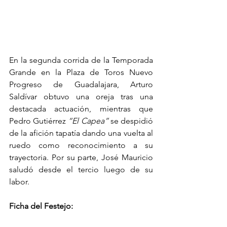
En la segunda corrida de la Temporada 
Grande en la Plaza de Toros Nuevo 
Progreso de Guadalajara, Arturo 
Saldívar obtuvo una oreja tras una 
destacada actuación, mientras que 
Pedro Gutiérrez 
“El Capea”
 se despidió 
de la afición tapatía dando una vuelta al 
ruedo como reconocimiento a su 
trayectoria. Por su parte, José Mauricio 
saludó desde el tercio luego de su 
labor.
Ficha del Festejo: