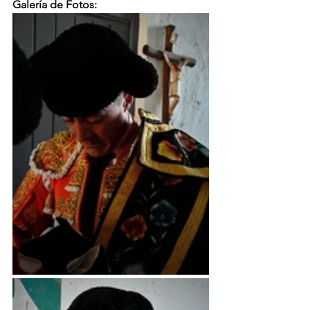
Galería de Fotos: